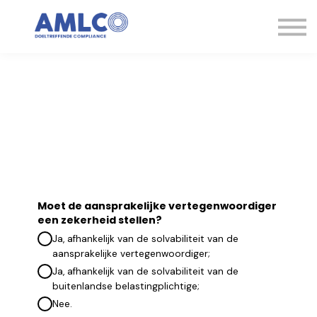
Kennisbank
Expertise
Contact
Aanmelden
Moet de aansprakelijke vertegenwoordiger
een zekerheid stellen?
Ja, afhankelijk van de solvabiliteit van de
aansprakelijke vertegenwoordiger;
Ja, afhankelijk van de solvabiliteit van de
buitenlandse belastingplichtige;
Nee.