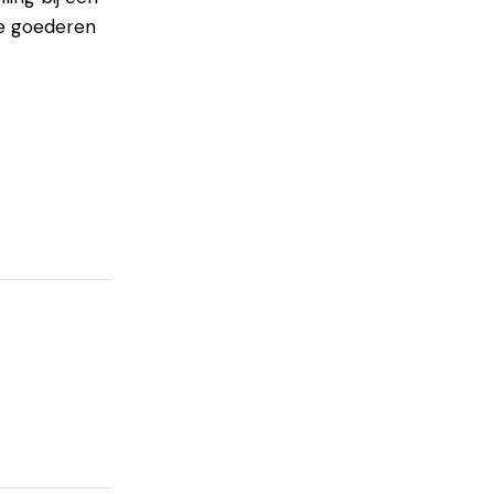
de goederen