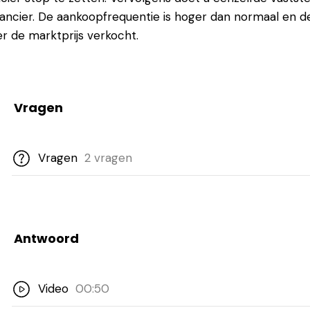
ancier. De aankoopfrequentie is hoger dan normaal en 
r de marktprijs verkocht.
Vragen
Vragen
2 vragen
Antwoord
Video
00:50